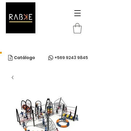
Catálogo
+569 9243 9845