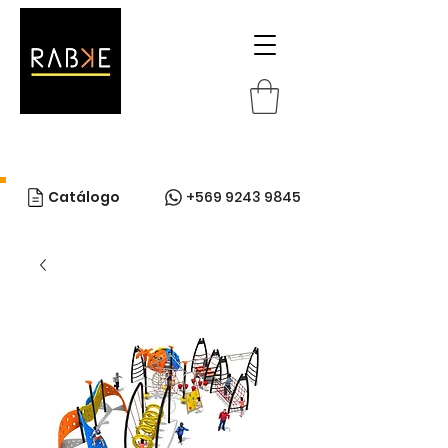
Catálogo
+569 9243 9845