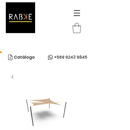
Catálogo
+569 9243 9845