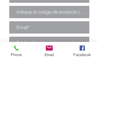
Phone
Email
Facebook
Enviar