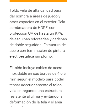
Toldo vela de alta calidad para
dar sombra a áreas de juego y
otros espacios en el exterior. Tela
sombreadora de HDPE, con
protección UV de hasta un 97%,
de esquinas reforzadas y cadenas
de doble seguridad. Estructura de
acero con terminación de pintura
electroestática sin plomo.
El toldo incluye cables de acero
inoxidable en sus bordes de 4 o 5
mm según el modelo para poder
tensar adecuadamente el toldo
vela entregando una estructura
resistente al clima y evitando la
deformación de la tela y el área