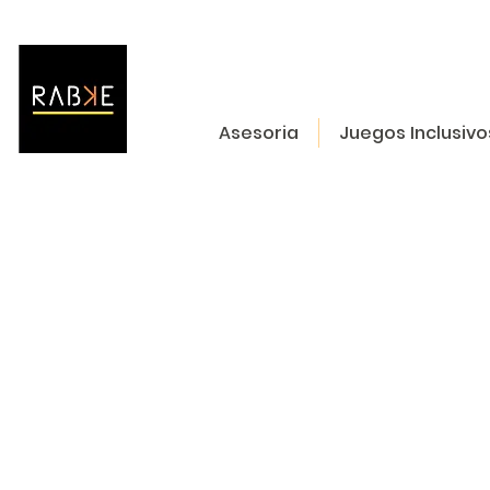
Asesoria
Juegos Inclusivo