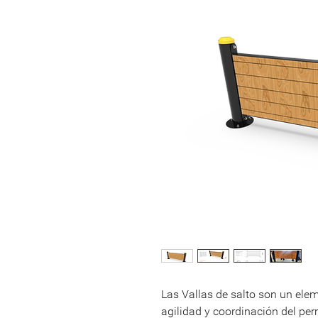
Las Vallas de salto son un elem
agilidad y coordinación del per