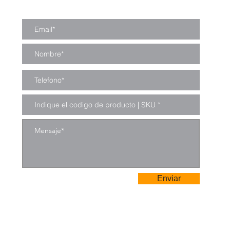
Enviar