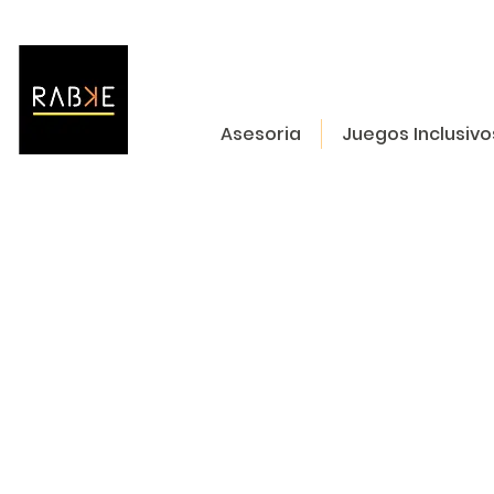
Asesoria
Juegos Inclusivo