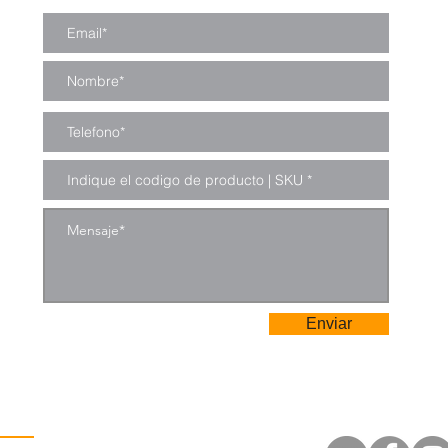
Enviar