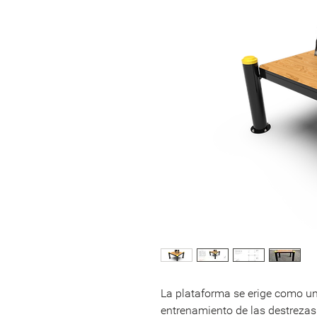
La plataforma se erige como un
entrenamiento de las destrezas