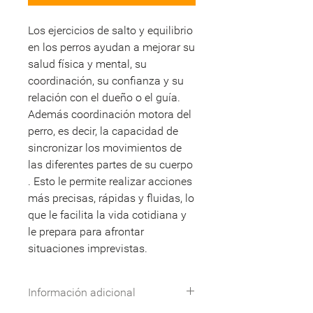
Los ejercicios de salto y equilibrio
en los perros ayudan a mejorar su
salud física y mental, su
coordinación, su confianza y su
relación con el dueño o el guía.
Además coordinación motora del
perro, es decir, la capacidad de
sincronizar los movimientos de
las diferentes partes de su cuerpo
. Esto le permite realizar acciones
más precisas, rápidas y fluidas, lo
que le facilita la vida cotidiana y
le prepara para afrontar
situaciones imprevistas.
Información adicional