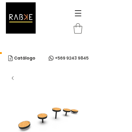
Catálogo
+569 9243 9845