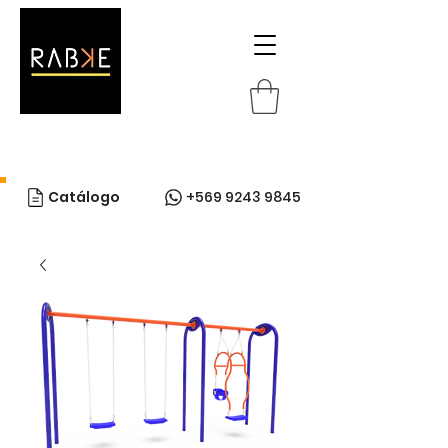
Catálogo
+569 9243 9845