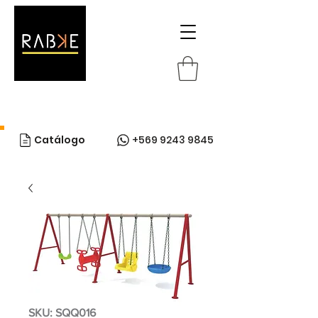
Catálogo
+569 9243 9845
SKU: SQQ016