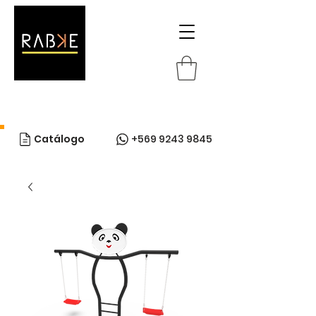
Catálogo
+569 9243 9845