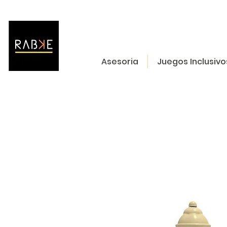
Asesoria
Juegos Inclusivo