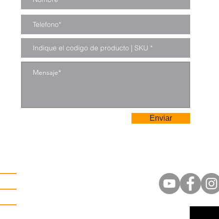
Enviar