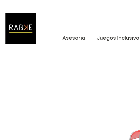
Asesoria
Juegos Inclusivo