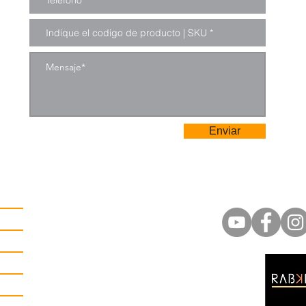
Enviar