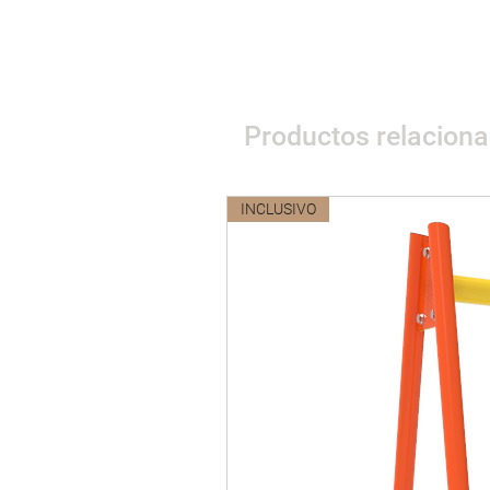
Productos relacion
INCLUSIVO