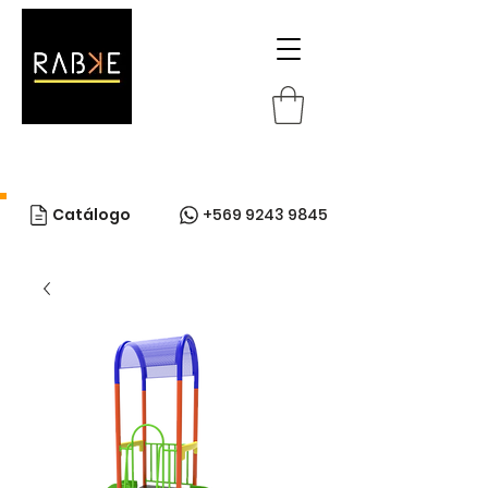
Catálogo
+569 9243 9845