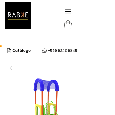
Catálogo
+569 9243 9845