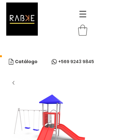
Catálogo
+569 9243 9845