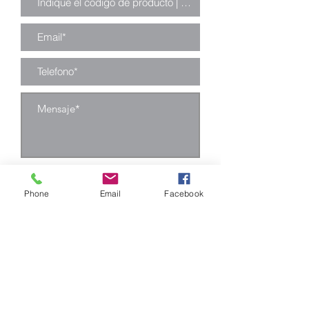
Enviar
Phone
Email
Facebook