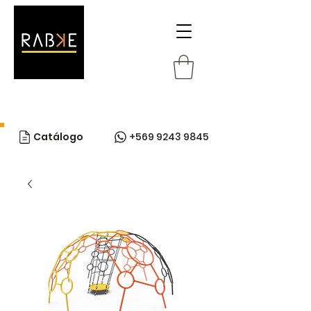
Catálogo
+569 9243 9845