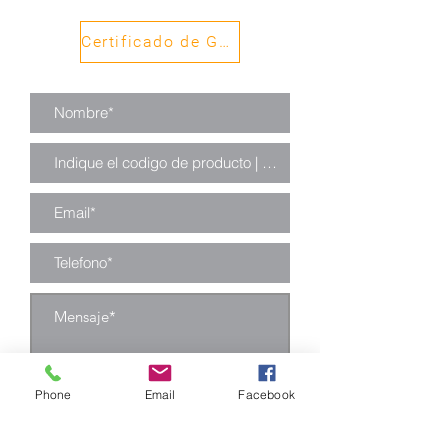
Certificado de Garantía
Phone
Email
Facebook
Enviar