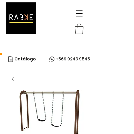
Catálogo
+569 9243 9845