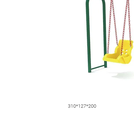
310*127*200