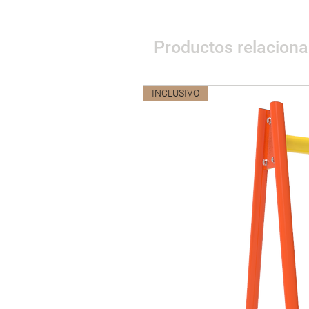
Productos relacion
INCLUSIVO