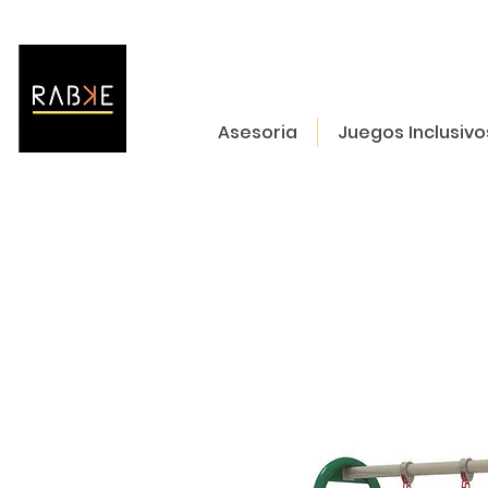
Asesoria
Juegos Inclusivo