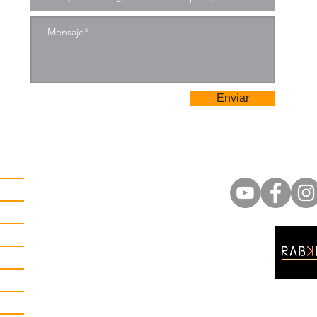
Enviar