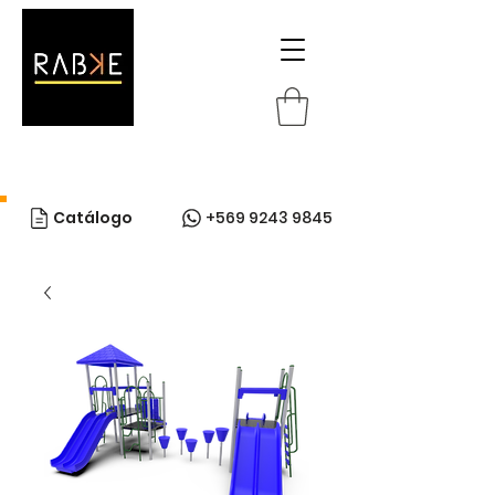
Catálogo
+569 9243 9845