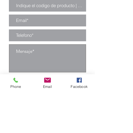
Enviar
Phone
Email
Facebook