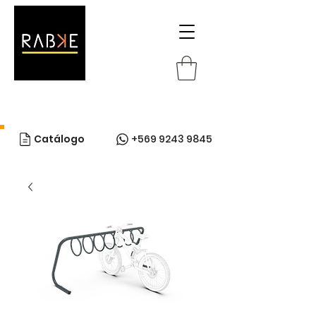
Catálogo
+569 9243 9845