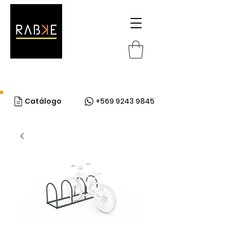
Catálogo
+569 9243 9845