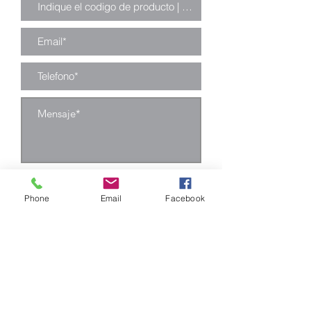
Enviar
Phone
Email
Facebook