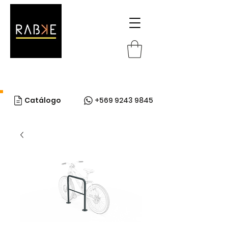
Catálogo
+569 9243 9845