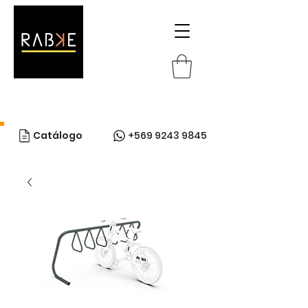
Catálogo
+569 9243 9845