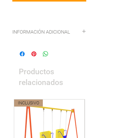
INFORMACIÓN ADICIONAL
FICHA TÉCNICA
Productos
relacionados
INCLUSIVO
Nuevo