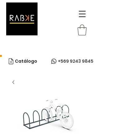
Catálogo
+569 9243 9845