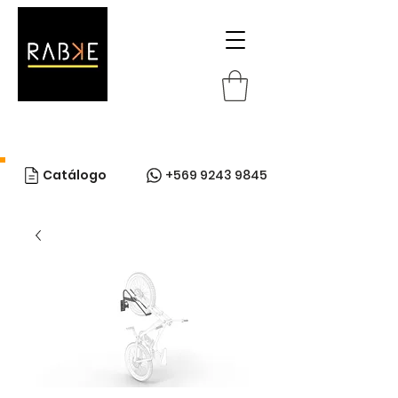
Catálogo
+569 9243 9845