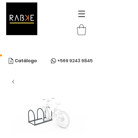
Catálogo
+569 9243 9845